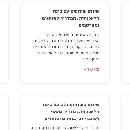
שיווק שותפים עם בינה
מלאכותית: המדריך למותגים
ומפרסמים
בינה מלאכותית הופכת את שיווק
השותפים מערוץ תפעולי מסורבל למכונת
צמיחה מדויקת. כך תבנו תוכנית שותפים
חכמה: מגיוס אוטומטי ועד זיהוי הונאות
בזמן אמת.
קרא עוד »
שיווק סוכנויות רכב עם בינה
מלאכותית: מדריך מעשי
לסוכנויות, יבואנים וסוחרים
מדריך מעשי לשיווק סוכנויות רכב עם בינה