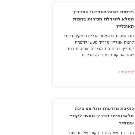
פרסום בגוגל שופינג: המדריך
המלא להגדלת מכירות בחנות
האונליין
גוגל שופינג הוא אחד הכלים החזקים ביותר
לחנות אונליין. מדריך מעשי להקמת
קמפיין, בניית פיד מוצרים ואופטימיזציה
שמביאה קונים ומגדילה מכירות.
קרא עוד »
כתיבת מודעות גוגל עם בינה
מלאכותית: מדריך מעשי לקופי
שממיר
מדריך מעשי לכתיבת קופי של מודעות