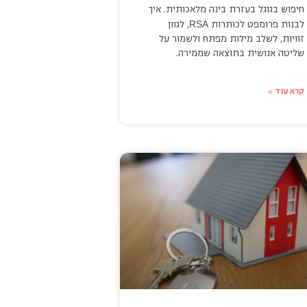
חיפוש בגוגל בעזרת בינה מלאכותית. איך
RSA
לבנות פרומפט לכותרות
, לגוון
זוויות, לשלב מילות מפתח ולשמור על
שליטה אנושית בתוצאה שממירה.
קרא עוד »