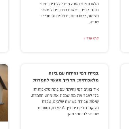
מלאכותית: מענה מיידי ללידים, חיזוי
כוונת קנייה, פרסום חכם, ניהול מלאי
ושימור, לסוכנויות, יבואנים וסוחרי יד
שנייה.
קרא עוד »
בניית דפי נחיתה עם בינה
מלאכותית: מדריך מעשי להמרות
איך בונים דפי נחיתה עם בינה מלאכותית
בלי לאבד את מה שמזיז את מחט ההמרה.
שיטת עבודה בשישה שלבים, טבלת
AI
חלוקת תפקידים בין
לאדם, וטעויות
שכדאי להימנע מהן.