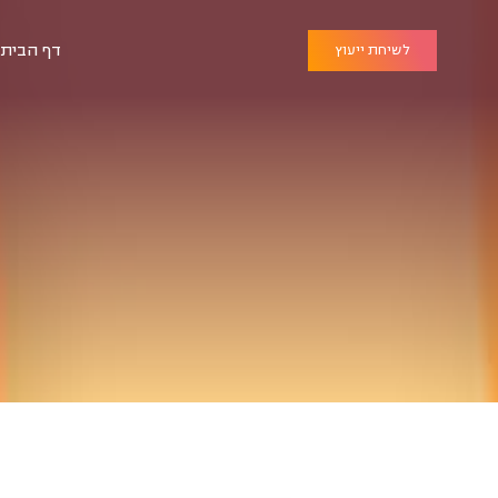
דף הבית
לשיחת ייעוץ