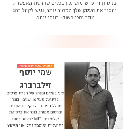
בניסיון וידע ושימוש נכון בכלים שהרשת מאפשרת
יהפוך את העסק שלך למהיר יותר, נגיש לקהל רחב
יותר והכי חשוב- רווחי יותר.
שמי
יוסף
זילברברג
ואני בעלים ומנהל של חברת פרסום
בדיגיטל מעל 10 שנים , בוגר
מכללת ניו מדיה בקידום אתרים
ופרסום ממומן, בוגר אוניברסיטת
MIT
קולומביה ו
לפלטפורמות
דיגיטליות ומוסמך גוגל. אני
מייעץ