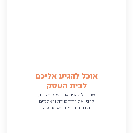
אוכל להגיע אליכם
לבית העסק
שם נוכל להכיר את העסק מקרוב,
להבין את ההזדמנויות והאתגרים
ולבנות יחד את האסטרטגיה