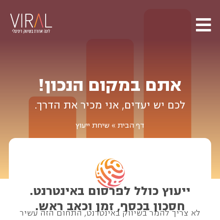
אתם במקום הנכון!
לכם יש יעדים, אני מכיר את הדרך.
דף הבית
»
שיחת ייעוץ
ייעוץ כולל לפרסום באינטרנט.
חסכון בכסף, זמן וכאב ראש.
לא צריך להמר בשיווק באינטרנט, התחום הזה עשיר