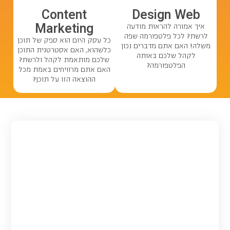
Content
Design
Web
Marketing
איך אמורה להראות מודעה
לרשת? לכל פלטפורמה שפה
כל עסק היום הוא ספק של תוכן
משלה! האם אתם מדברים נכון
כלשהוא, האם אסטרטגית התוכן
לקהל שלכם באותה
שלכם מותאמת לקהל ולרשת?
הפלטפורמה?
האם אתם מרוויחים באמת מכל
ההוצאה הזו על תוכן?