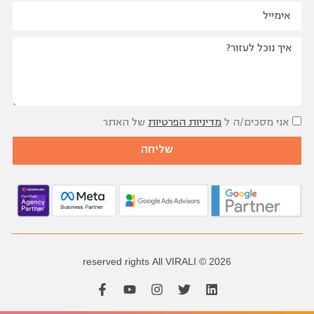
שאלות נפוצות
אני מסכים/ה ל
מדיניות הפרטיות
של האתר
שליחה
reserved
rights
All
VIRALI
2026 ©