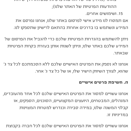
ההודעות הפרטיות של האתר שלנו);
ושימושים אחרים.
אם תמסרו לנו מידע אישי לפרסום באתר שלנו, אנחנו נפרסם את
המידע ונשתמש בו בדרכים אחרות בהתאם לרישיון שתספקו לנו.
ניתן להשתמש בהגדרות הפרטיות שלכם כדי להגביל את הפרסום של
המידע שלכם באתר שלנו, וניתן לשנות אותן בעזרת בקרות הפרטיות
שבאתר.
אנחנו לא נספק את הפרטים האישיים שלכם ללא הסכמתכם לכל צד ג’
שהוא, לצורך השיווק הישיר שלו, או של כל צד ג’ אחר.
ה. חשיפת פרטים אישיים
אנחנו עשויים למסור את הפרטים האישיים שלכם לכל אחד מהעובדים,
המנהלים, המבטחים, היועצים המקצועיים, הסוכנים, הספקים, או
קבלני המשנה שלנו, במידה סבירה וכנדרש למטרות המצוינות
במדיניות זו.
אנחנו עשויים למסור את הפרטים האישיים שלכם לכל חברה בקבוצת