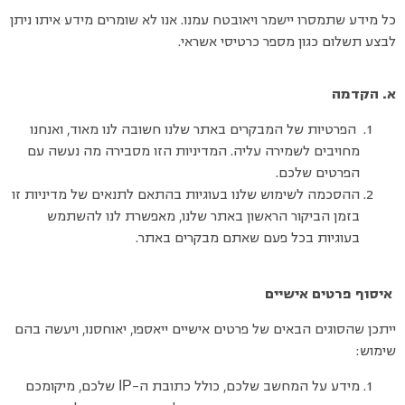
כל מידע שתמסרו יישמר ויאובטח עמנו. אנו לא שומרים מידע איתו ניתן
לבצע תשלום כגון מספר כרטיסי אשראי.
א. הקדמה
הפרטיות של המבקרים באתר שלנו חשובה לנו מאוד, ואנחנו
מחויבים לשמירה עליה. המדיניות הזו מסבירה מה נעשה עם
הפרטים שלכם.
ההסכמה לשימוש שלנו בעוגיות בהתאם לתנאים של מדיניות זו
בזמן הביקור הראשון באתר שלנו, מאפשרת לנו להשתמש
בעוגיות בכל פעם שאתם מבקרים באתר.
איסוף פרטים אישיים
ייתכן שהסוגים הבאים של פרטים אישיים ייאספו, יאוחסנו, ויעשה בהם
שימוש:
IP
מידע על המחשב שלכם, כולל כתובת ה-
שלכם, מיקומכם