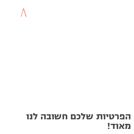
הפרטיות שלכם חשובה לנו
מאוד!