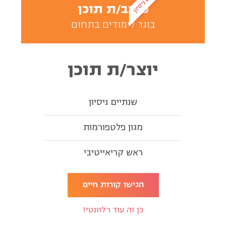
כותב/ת תוכן
בוגר לימודים בתחום
יוצר/ת תוכן
שנתיים ניסיון
מגון פלטפורמות
ראש קריאייטיבי
הגישו קורות חיים
כן זה עוד רלוונטי!