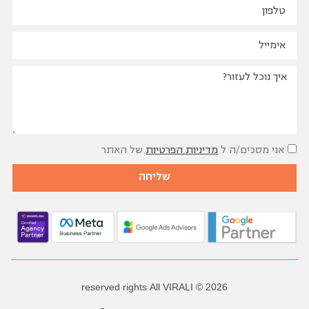
הבלוג שלנו
סיפורי הצלחה
שאלות נפוצות
אני מסכים/ה ל
מדיניות הפרטיות
של האתר
שליחה
reserved
rights
All
VIRALI
2026 ©