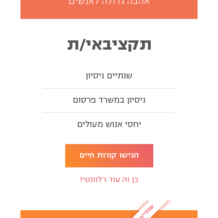
אהבה גדולה לאנשים
תקציבאי/ת
שנתיים ניסיון
ניסיון במשרד פרסום
יחסי אנוש מעולים
הגישו קורות חיים
כן זה עוד רלוונטי!
שנתיים ניסיון