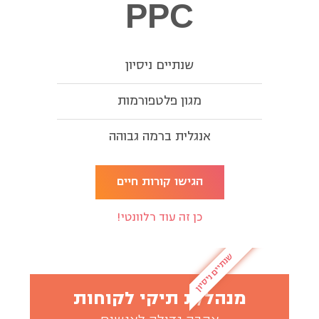
PPC
שנתיים ניסיון
מגון פלטפורמות
אנגלית ברמה גבוהה
הגישו קורות חיים
כן זה עוד רלוונטי!
שנתיים ניסיון
מנהל/ת תיקי לקוחות