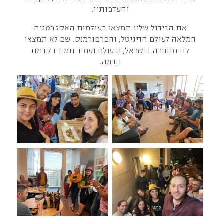
והעדפותיו.
את הבידול שלנו תמצאו בעולמות האסטרטגיה
המלאה לעולם הדיגיטל, והפרפורמנס. שם לא תמצאו
לנו מתחרה בישראל, ובעולם נעמוד תמיד בקדמת
הבמה.