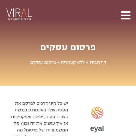
פרסום עסקים
דף הבית
»
ללא קטגוריה
»
פרסום עסקים
יש כל מיני דרכים לפרסם את
העסק שלך באינטרנט וברשת
בצורה טובה, יעילה ואפקטיבית.
אז איך עושים את זה נכון? מה
eyal
המשמעויות של פרסום? מה