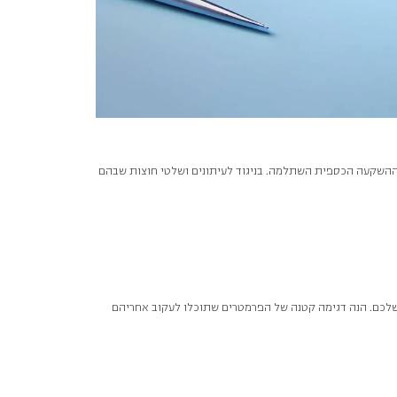
 ההשקעה הכספית השתלמה. בניגוד לעיתונים ושלטי חוצות שבהם
לכם. הנה דגימה קטנה של הפרמטרים שתוכלו לעקוב אחריהם