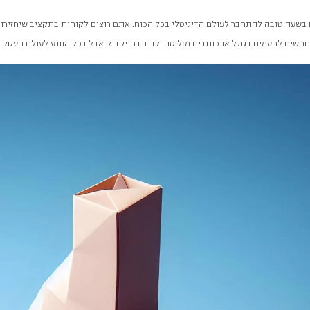
שעה טובה להתחבר לעולם הדיגיטלי בכל הכוח. אתם רוצים לקוחות בתקציב שיחזירו
פשים לפעמים בגוגל או כותבים מזל טוב לדוד בפייסבוק אבל בכל הנוגע לעולם העסקי