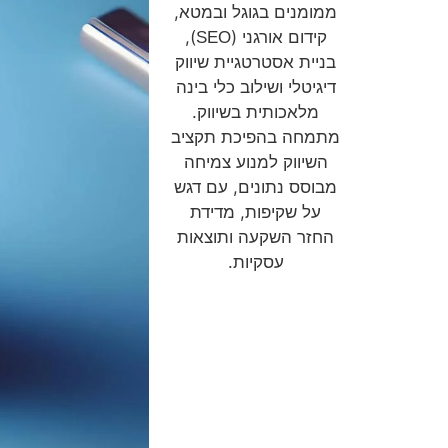
ממומנים בגוגל ובמטא,
קידום אורגני (
),
SEO
בניית אסטרטגיית שיווק
דיגיטלי ושילוב כלי בינה
מלאכותית בשיווק.
מתמחה בהפיכת תקציב
השיווק למנוע צמיחה
מבוסס נתונים, עם דגש
על שקיפות, מדידת
החזר השקעה ותוצאות
עסקיות.