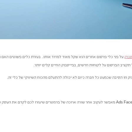
סבוק
על פני כלי פרסום אחרים הוא שקל מאוד למדוד אותו. בעזרת כלים פשוטים האם
קציב הפרסום על לקוחות חדשים, בפייסבוק החיים קלים יותר.
בוק וזו הסיבה שכמעט כל חברה כיום לא יכולה להתעלם מהכוח השיווקי של כלי זה.
Ads
Fac
מאפשר לעקוב אחר שורה ארוכה של פרמטרים שיעזרו לכם לקדם את העסק ש