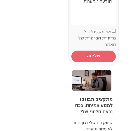
אני מסכים/ה ל
מדיניות הפרטיות
של
האתר
שליחה
מתקציב מבוזבז
למנוע צמיחה: ככה
נראה הליווי שלי
שיווק דיגיטלי נכון הוא
לא ניסוי וטעייה.