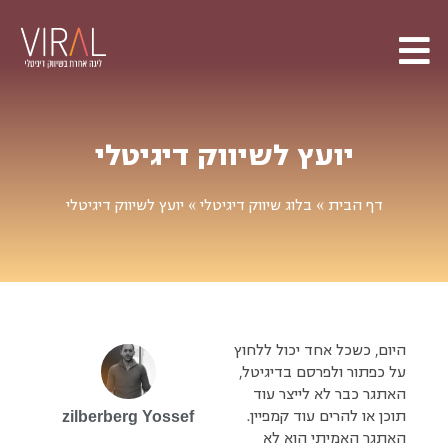
יועץ לשיווק דיגיטלי
דף הבית
»
בלוג שיווק דיגיטלי
»
יועץ לשיווק דיגיטלי
היום, כשכל אחד יכול ללחוץ
על כפתור ולפרסם בדיגיטל,
האתגר כבר לא לייצר עוד
תוכן או להרים עוד קמפיין.
Yossef
zilberberg
האתגר האמיתי הוא לא