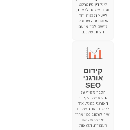
לינקדין פינטרסט
ועוד. אשמח לראות,
לייעץ ולבנות יחד
אסטרטגיה שתוכלו
ליישם לבד או עם
הצוות שלכם.
קידום
אורגני
SEO
הסבר מקיף על
הנושא של הקידום
האורגני בגוגל, איך
ליישם באתר שלכם
ואיך לעקוב נכון אחרי
מי שעושה את
העבודה. תוצאות