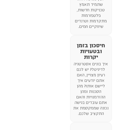
שתמיד תאמץ
טכניקות חדשות,
פלטפורמות
מתקדמות וטרנדים
שיווקיים חמים.
חיסכון בזמן
ובטעויות
יקרות
איך בונים אסטרטגיה
לדיגיטל? יש לכם
רעיון מצויין, האם
אתם יודעים איך
ליישם אותו? מהן
הסכנות ומהן
ההזדמנויות והאם
אתם עובדים בגישה
נכונה שממקסמת את
התקציב שלכם.