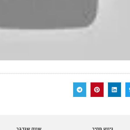
ניווט מהיר
שווה שנדבר